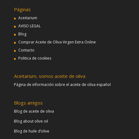
Páginas
Aceitarium
AVISO LEGAL
Blog
Comprar Aceite de Oliva Virgen Extra Online
Contacto
Politica de cookies
Aceitarium, somos aceite de oliva
Página de información sobre el aceite de oliva español
Blogs amigos
Blog de aceite de oliva
Blog about olive oil
Blog de huile d’olive