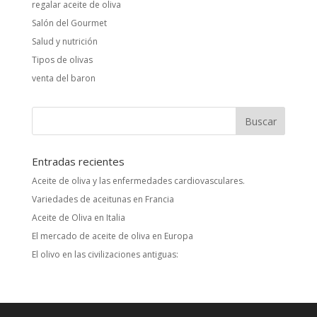
regalar aceite de oliva
Salón del Gourmet
Salud y nutrición
Tipos de olivas
venta del baron
Entradas recientes
Aceite de oliva y las enfermedades cardiovasculares.
Variedades de aceitunas en Francia
Aceite de Oliva en Italia
El mercado de aceite de oliva en Europa
El olivo en las civilizaciones antiguas: