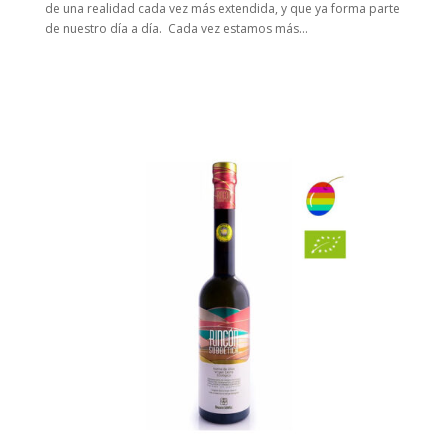
de una realidad cada vez más extendida, y que ya forma parte
de nuestro día a día. Cada vez estamos más...