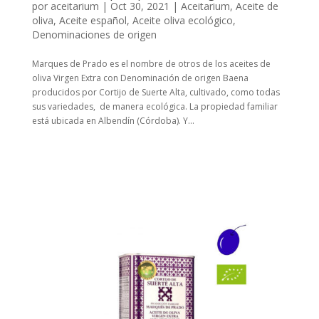
por
aceitarium
|
Oct 30, 2021
|
Aceitarium
,
Aceite de
oliva
,
Aceite español
,
Aceite oliva ecológico
,
Denominaciones de origen
Marques de Prado es el nombre de otros de los aceites de
oliva Virgen Extra con Denominación de origen Baena
producidos por Cortijo de Suerte Alta, cultivado, como todas
sus variedades, de manera ecológica. La propiedad familiar
está ubicada en Albendín (Córdoba). Y...