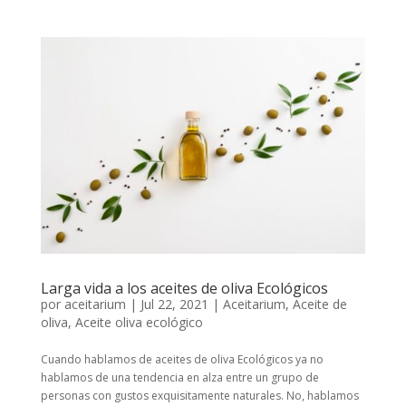
Larga vida a los aceites de oliva Ecológicos
por
aceitarium
|
Jul 22, 2021
|
Aceitarium
,
Aceite de
oliva
,
Aceite oliva ecológico
Cuando hablamos de aceites de oliva Ecológicos ya no
hablamos de una tendencia en alza entre un grupo de
personas con gustos exquisitamente naturales. No, hablamos