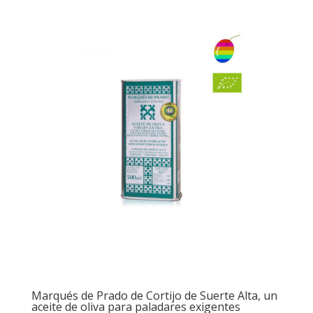
Marqués de Prado de Cortijo de Suerte Alta, un
aceite de oliva para paladares exigentes