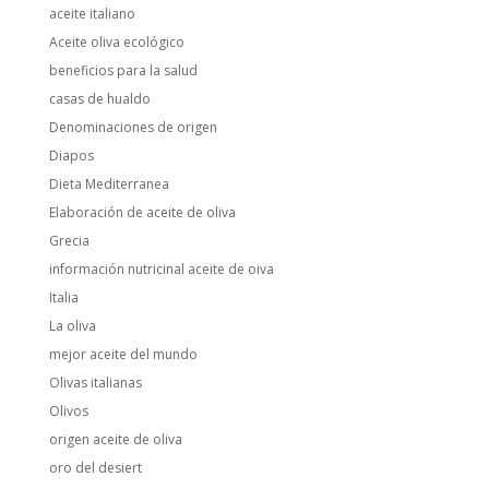
aceite italiano
Aceite oliva ecológico
beneficios para la salud
casas de hualdo
Denominaciones de origen
Diapos
Dieta Mediterranea
Elaboración de aceite de oliva
Grecia
información nutricinal aceite de oiva
Italia
La oliva
mejor aceite del mundo
Olivas italianas
Olivos
origen aceite de oliva
oro del desiert