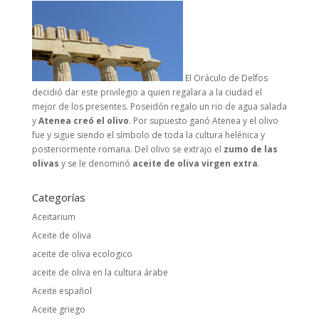
El Oráculo de Delfos
decidió dar este privilegio a quien regalara a la ciudad el
mejor de los presentes. Poseidón regalo un rio de agua salada
y
Atenea creó el olivo
. Por supuesto ganó Atenea y el olivo
fue y sigue siendo el símbolo de toda la cultura helénica y
posteriormente romana. Del olivo se extrajo el
zumo de las
olivas
y se le denominó
aceite de oliva virgen extra
.
Categorías
Aceitarium
Aceite de oliva
aceite de oliva ecologico
aceite de oliva en la cultura árabe
Aceite español
Aceite griego