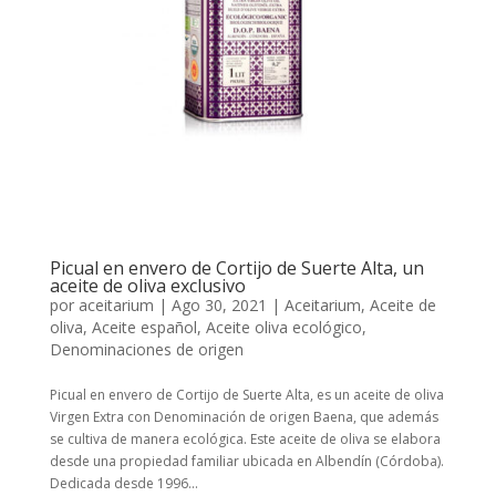
Picual en envero de Cortijo de Suerte Alta, un
aceite de oliva exclusivo
por
aceitarium
|
Ago 30, 2021
|
Aceitarium
,
Aceite de
oliva
,
Aceite español
,
Aceite oliva ecológico
,
Denominaciones de origen
Picual en envero de Cortijo de Suerte Alta, es un aceite de oliva
Virgen Extra con Denominación de origen Baena, que además
se cultiva de manera ecológica. Este aceite de oliva se elabora
desde una propiedad familiar ubicada en Albendín (Córdoba).
Dedicada desde 1996...