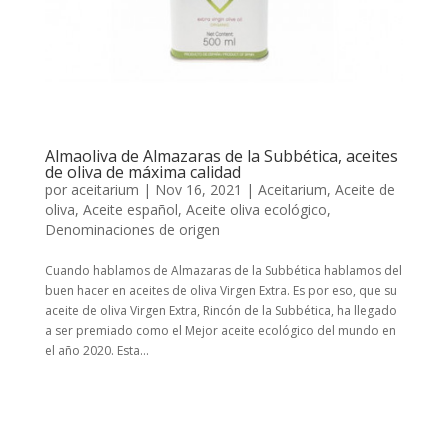
Almaoliva de Almazaras de la Subbética, aceites
de oliva de máxima calidad
por
aceitarium
|
Nov 16, 2021
|
Aceitarium
,
Aceite de
oliva
,
Aceite español
,
Aceite oliva ecológico
,
Denominaciones de origen
Cuando hablamos de Almazaras de la Subbética hablamos del
buen hacer en aceites de oliva Virgen Extra. Es por eso, que su
aceite de oliva Virgen Extra, Rincón de la Subbética, ha llegado
a ser premiado como el Mejor aceite ecológico del mundo en
el año 2020. Esta...