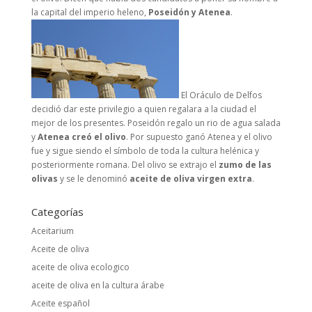
la capital del imperio heleno,
Poseidón y Atenea
.
El Oráculo de Delfos
decidió dar este privilegio a quien regalara a la ciudad el
mejor de los presentes. Poseidón regalo un rio de agua salada
y
Atenea creó el olivo
. Por supuesto ganó Atenea y el olivo
fue y sigue siendo el símbolo de toda la cultura helénica y
posteriormente romana. Del olivo se extrajo el
zumo de las
olivas
y se le denominó
aceite de oliva virgen extra
.
Categorías
Aceitarium
Aceite de oliva
aceite de oliva ecologico
aceite de oliva en la cultura árabe
Aceite español