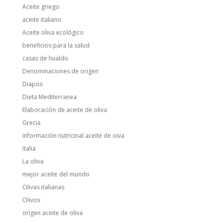
Aceite griego
aceite italiano
Aceite oliva ecológico
beneficios para la salud
casas de hualdo
Denominaciones de origen
Diapos
Dieta Mediterranea
Elaboración de aceite de oliva
Grecia
información nutricinal aceite de oiva
Italia
La oliva
mejor aceite del mundo
Olivas italianas
Olivos
origen aceite de oliva