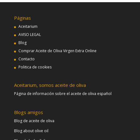
Páginas
Aceitarium
AVISO LEGAL
Blog
Comprar Aceite de Oliva Virgen Extra Online
Contacto
Politica de cookies
Aceitarium, somos aceite de oliva
Página de información sobre el aceite de oliva español
Blogs amigos
Blog de aceite de oliva
Blog about olive oil