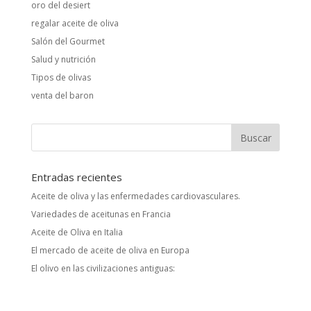
oro del desiert
regalar aceite de oliva
Salón del Gourmet
Salud y nutrición
Tipos de olivas
venta del baron
Entradas recientes
Aceite de oliva y las enfermedades cardiovasculares.
Variedades de aceitunas en Francia
Aceite de Oliva en Italia
El mercado de aceite de oliva en Europa
El olivo en las civilizaciones antiguas: