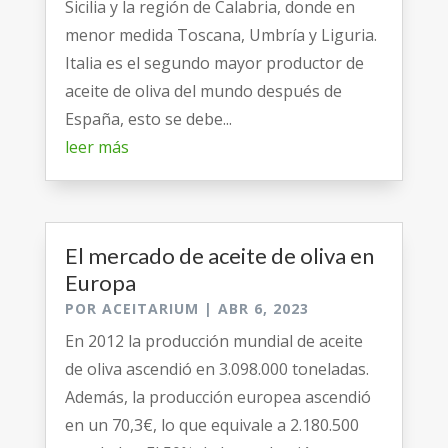
Sicilia y la región de Calabria, donde en
menor medida Toscana, Umbría y Liguria.
Italia es el segundo mayor productor de
aceite de oliva del mundo después de
España, esto se debe...
leer más
El mercado de aceite de oliva en
Europa
POR
ACEITARIUM
|
ABR 6, 2023
En 2012 la producción mundial de aceite
de oliva ascendió en 3.098.000 toneladas.
Además, la producción europea ascendió
en un 70,3€, lo que equivale a 2.180.500