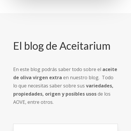
El blog de Aceitarium
En este blog podrás saber todo sobre el
aceite
de oliva virgen extra
en nuestro blog. Todo
lo que necesitas saber sobre sus
variedades,
propiedades, origen y posibles usos
de los
AOVE, entre otros.