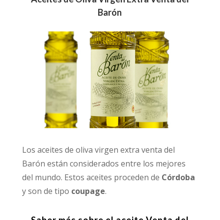
Barón
Los aceites de oliva virgen extra venta del
Barón están considerados entre los mejores
del mundo. Estos aceites proceden de
Córdoba
y son de tipo
coupage
.