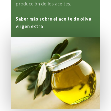
producción de los aceites.
Saber más sobre el aceite de oliva
virgen extra