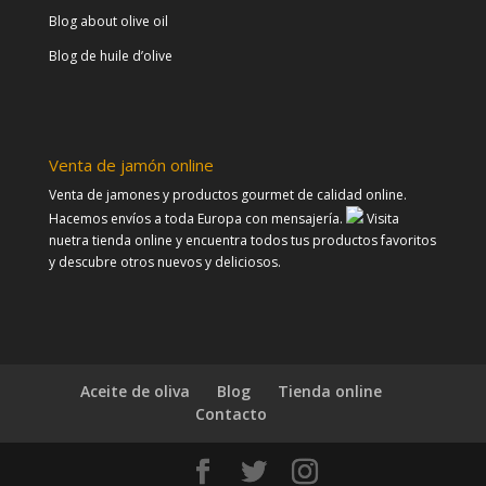
Blog about olive oil
Blog de huile d’olive
Venta de jamón online
Venta de jamones y productos gourmet de calidad online.
Hacemos envíos a toda Europa con mensajería.
Visita
nuetra tienda online y encuentra todos tus productos favoritos
y descubre otros nuevos y deliciosos.
Aceite de oliva
Blog
Tienda online
Contacto