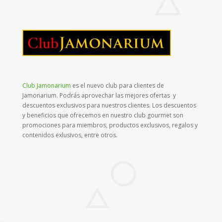
Club Jamonarium
es el nuevo club para clientes de
Jamonarium. Podrás aprovechar las mejores ofertas y
descuentos exclusivos para nuestros clientes. Los descuentos
y beneficios que ofrecemos en nuestro club gourmet son
promociones para miembros, productos exclusivos, regalos y
contenidos exlusivos, entre otros.