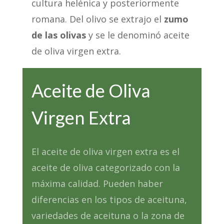
cultura helénica y posteriormente
romana. Del olivo se extrajo el
zumo
de las olivas
y se le denominó aceite
de oliva virgen extra.
Aceite de Oliva
Virgen Extra
El aceite de oliva virgen extra es el
aceite de oliva categorizado con la
máxima calidad. Pueden haber
diferencias en los tipos de aceituna,
variedades de aceituna o la zona de