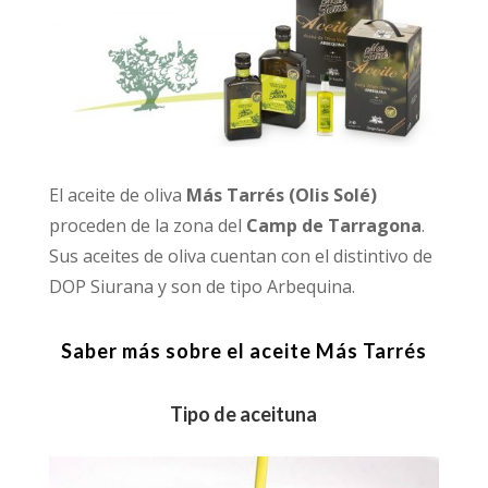
El aceite de oliva
Más Tarrés (Olis Solé)
proceden de la zona del
Camp de Tarragona
.
Sus aceites de oliva cuentan con el distintivo de
DOP Siurana y son de tipo Arbequina.
Saber más sobre el aceite Más Tarrés
Tipo de aceituna