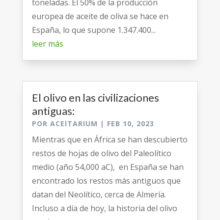
toneladas. El 50% de la producción
europea de aceite de oliva se hace en
España, lo que supone 1.347.400...
leer más
El olivo en las civilizaciones
antiguas:
POR
ACEITARIUM
|
FEB 10, 2023
Mientras que en África se han descubierto
restos de hojas de olivo del Paleolítico
medio (año 54,000 aC), en España se han
encontrado los restos más antiguos que
datan del Neolítico, cerca de Almería.
Incluso a día de hoy, la historia del olivo