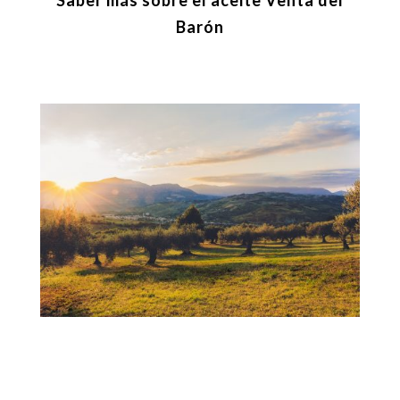
Saber más sobre el aceite Venta del
Barón