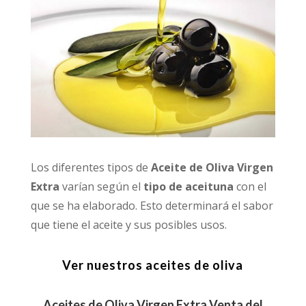
Los diferentes tipos de
Aceite de Oliva Virgen
Extra
varían según el
tipo de aceituna
con el
que se ha elaborado. Esto determinará el sabor
que tiene el aceite y sus posibles usos.
Ver nuestros aceites de oliva
Aceites de Oliva Virgen Extra Venta del