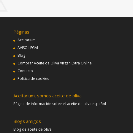
Páginas
Aceitarium
AVISO LEGAL
Blog
Comprar Aceite de Oliva Virgen Extra Online
Contacto
Politica de cookies
Aceitarium, somos aceite de oliva
Página de información sobre el aceite de oliva español
Blogs amigos
Blog de aceite de oliva