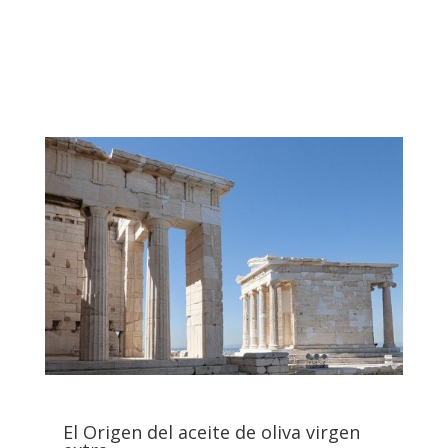
El Origen del aceite de oliva virgen