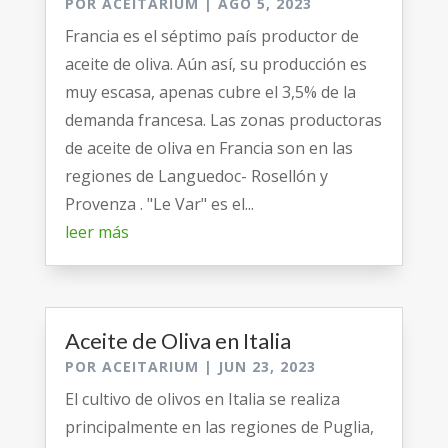
POR
ACEITARIUM
|
AGO 5, 2023
Francia es el séptimo país productor de
aceite de oliva. Aún así, su producción es
muy escasa, apenas cubre el 3,5% de la
demanda francesa. Las zonas productoras
de aceite de oliva en Francia son en las
regiones de Languedoc- Rosellón y
Provenza . "Le Var" es el...
leer más
Aceite de Oliva en Italia
POR
ACEITARIUM
|
JUN 23, 2023
El cultivo de olivos en Italia se realiza
principalmente en las regiones de Puglia,