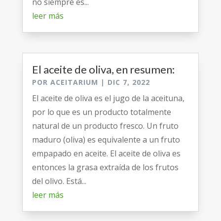
no siempre es...
leer más
El aceite de oliva, en resumen:
POR
ACEITARIUM
|
DIC 7, 2022
El aceite de oliva es el jugo de la aceituna,
por lo que es un producto totalmente
natural de un producto fresco. Un fruto
maduro (oliva) es equivalente a un fruto
empapado en aceite. El aceite de oliva es
entonces la grasa extraída de los frutos
del olivo. Está...
leer más