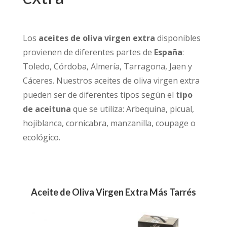
Los
aceites de oliva virgen extra
disponibles
provienen de diferentes partes de
España
:
Toledo, Córdoba, Almería, Tarragona, Jaen y
Cáceres. Nuestros aceites de oliva virgen extra
pueden ser de diferentes tipos según el
tipo
de aceituna
que se utiliza: Arbequina, picual,
hojiblanca, cornicabra, manzanilla, coupage o
ecológico.
Aceite de Oliva Virgen Extra Más Tarrés