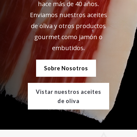
hace más de 40 años.
Enviamos nuestros aceites
de oliva y otros productos
gourmet como jamón o
embutidos.
Sobre Nosotros
Vistar nuestros aceites
de oliva