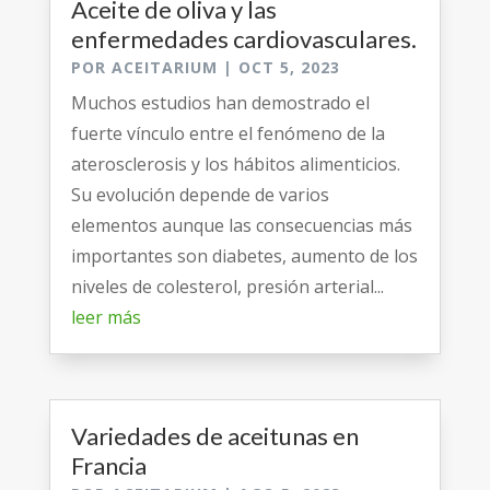
Aceite de oliva y las
enfermedades cardiovasculares.
POR
ACEITARIUM
|
OCT 5, 2023
Muchos estudios han demostrado el
fuerte vínculo entre el fenómeno de la
aterosclerosis y los hábitos alimenticios.
Su evolución depende de varios
elementos aunque las consecuencias más
importantes son diabetes, aumento de los
niveles de colesterol, presión arterial...
leer más
Variedades de aceitunas en
Francia