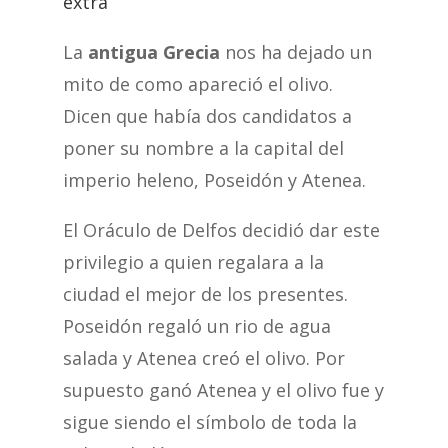
extra
La
antigua Grecia
nos ha dejado un
mito de como apareció el olivo.
Dicen que había dos candidatos a
poner su nombre a la capital del
imperio heleno, Poseidón y Atenea.
El Oráculo de Delfos decidió dar este
privilegio a quien regalara a la
ciudad el mejor de los presentes.
Poseidón regaló un rio de agua
salada y Atenea creó el olivo. Por
supuesto ganó Atenea y el olivo fue y
sigue siendo el símbolo de toda la