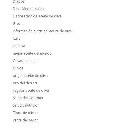
Diapos
Dieta Mediterranea
Elaboración de aceite de oliva
Grecia
información nutricinal aceite de oiva
Italia
La oliva
mejor aceite del mundo
Olivas italianas
Olivos
origen aceite de oliva
oro del desiert
regalar aceite de oliva
Salón del Gourmet
Salud y nutrición
Tipos de olivas
venta del baron