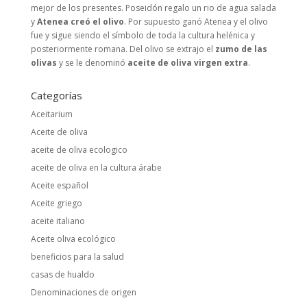
mejor de los presentes. Poseidón regalo un rio de agua salada
y
Atenea creó el olivo
. Por supuesto ganó Atenea y el olivo
fue y sigue siendo el símbolo de toda la cultura helénica y
posteriormente romana. Del olivo se extrajo el
zumo de las
olivas
y se le denominó
aceite de oliva virgen extra
.
Categorías
Aceitarium
Aceite de oliva
aceite de oliva ecologico
aceite de oliva en la cultura árabe
Aceite español
Aceite griego
aceite italiano
Aceite oliva ecológico
beneficios para la salud
casas de hualdo
Denominaciones de origen