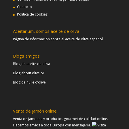
Contacto
Politica de cookies
Aceitarium, somos aceite de oliva
Página de información sobre el aceite de oliva español
Blogs amigos
Blog de aceite de oliva
Blog about olive oil
Blog de huile d’olive
Venta de jamón online
Venta de jamones y productos gourmet de calidad online.
Hacemos envíos a toda Europa con mensajería.
Visita