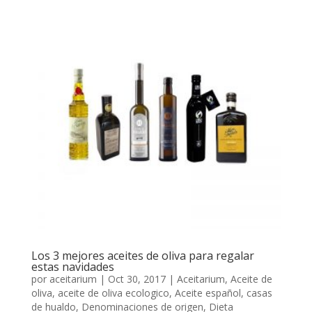
Los 3 mejores aceites de oliva para regalar
estas navidades
por
aceitarium
|
Oct 30, 2017
|
Aceitarium
,
Aceite de
oliva
,
aceite de oliva ecologico
,
Aceite español
,
casas
de hualdo
,
Denominaciones de origen
,
Dieta