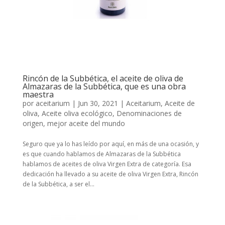
Rincón de la Subbética, el aceite de oliva de
Almazaras de la Subbética, que es una obra
maestra
por
aceitarium
|
Jun 30, 2021
|
Aceitarium
,
Aceite de
oliva
,
Aceite oliva ecológico
,
Denominaciones de
origen
,
mejor aceite del mundo
Seguro que ya lo has leído por aquí, en más de una ocasión, y
es que cuando hablamos de Almazaras de la Subbética
hablamos de aceites de oliva Virgen Extra de categoría. Esa
dedicación ha llevado a su aceite de oliva Virgen Extra, Rincón
de la Subbética, a ser el...