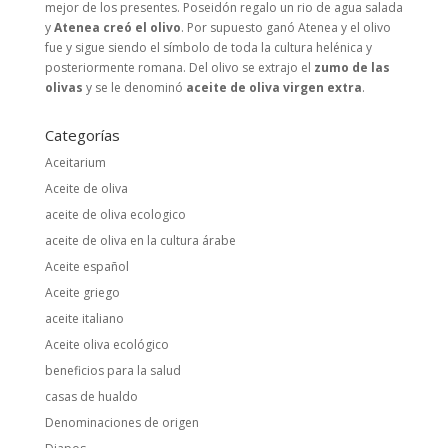
mejor de los presentes. Poseidón regalo un rio de agua salada
y
Atenea creó el olivo
. Por supuesto ganó Atenea y el olivo
fue y sigue siendo el símbolo de toda la cultura helénica y
posteriormente romana. Del olivo se extrajo el
zumo de las
olivas
y se le denominó
aceite de oliva virgen extra
.
Categorías
Aceitarium
Aceite de oliva
aceite de oliva ecologico
aceite de oliva en la cultura árabe
Aceite español
Aceite griego
aceite italiano
Aceite oliva ecológico
beneficios para la salud
casas de hualdo
Denominaciones de origen