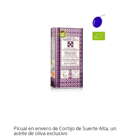
Picual en envero de Cortijo de Suerte Alta, un
aceite de oliva exclusivo