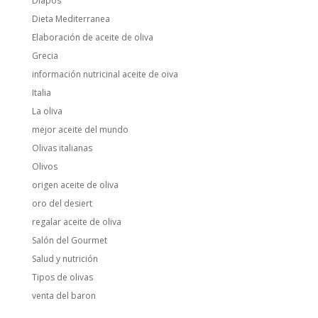
Diapos
Dieta Mediterranea
Elaboración de aceite de oliva
Grecia
información nutricinal aceite de oiva
Italia
La oliva
mejor aceite del mundo
Olivas italianas
Olivos
origen aceite de oliva
oro del desiert
regalar aceite de oliva
Salón del Gourmet
Salud y nutrición
Tipos de olivas
venta del baron