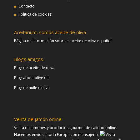
Contacto
Politica de cookies
Aceitarium, somos aceite de oliva
Página de información sobre el aceite de oliva español
Blogs amigos
Blog de aceite de oliva
Blog about olive oil
Blog de huile d’olive
Venta de jamón online
Venta de jamones y productos gourmet de calidad online.
Hacemos envíos a toda Europa con mensajería.
Visita