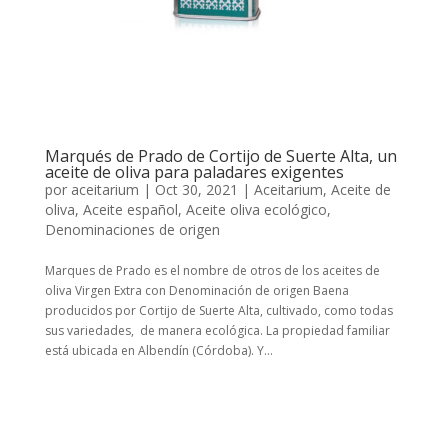
Marqués de Prado de Cortijo de Suerte Alta, un
aceite de oliva para paladares exigentes
por
aceitarium
|
Oct 30, 2021
|
Aceitarium
,
Aceite de
oliva
,
Aceite español
,
Aceite oliva ecológico
,
Denominaciones de origen
Marques de Prado es el nombre de otros de los aceites de
oliva Virgen Extra con Denominación de origen Baena
producidos por Cortijo de Suerte Alta, cultivado, como todas
sus variedades, de manera ecológica. La propiedad familiar
está ubicada en Albendín (Córdoba). Y...