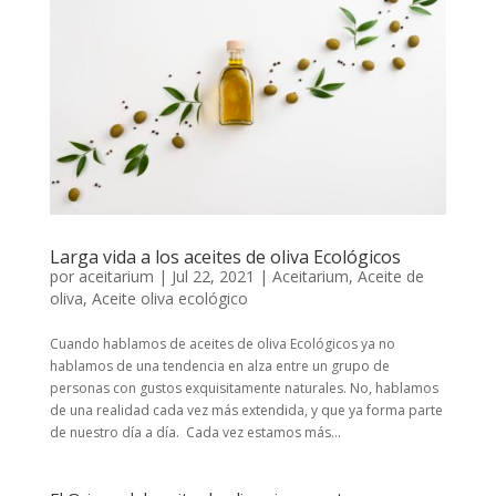
Larga vida a los aceites de oliva Ecológicos
por
aceitarium
|
Jul 22, 2021
|
Aceitarium
,
Aceite de
oliva
,
Aceite oliva ecológico
Cuando hablamos de aceites de oliva Ecológicos ya no
hablamos de una tendencia en alza entre un grupo de
personas con gustos exquisitamente naturales. No, hablamos
de una realidad cada vez más extendida, y que ya forma parte
de nuestro día a día. Cada vez estamos más...