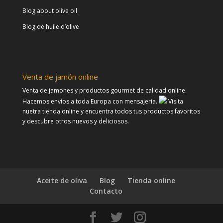
Blog about olive oil
Blog de huile d’olive
Venta de jamón online
Venta de jamones y productos gourmet de calidad online.
Hacemos envíos a toda Europa con mensajería.
Visita
nuetra tienda online y encuentra todos tus productos favoritos
y descubre otros nuevos y deliciosos.
Aceite de oliva
Blog
Tienda online
Contacto