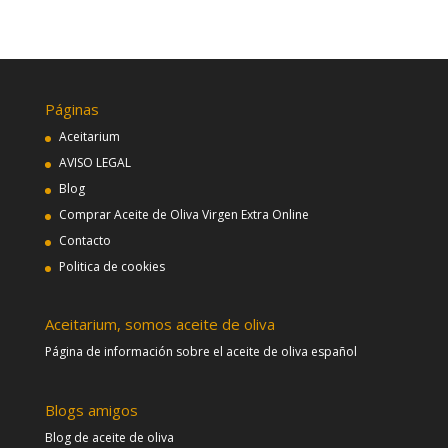
Páginas
Aceitarium
AVISO LEGAL
Blog
Comprar Aceite de Oliva Virgen Extra Online
Contacto
Politica de cookies
Aceitarium, somos aceite de oliva
Página de información sobre el aceite de oliva español
Blogs amigos
Blog de aceite de oliva