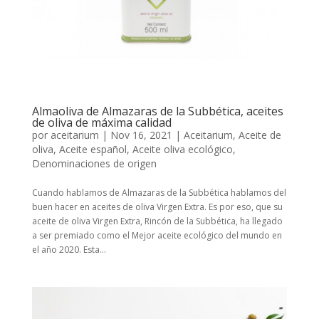
Almaoliva de Almazaras de la Subbética, aceites
de oliva de máxima calidad
por
aceitarium
|
Nov 16, 2021
|
Aceitarium
,
Aceite de
oliva
,
Aceite español
,
Aceite oliva ecológico
,
Denominaciones de origen
Cuando hablamos de Almazaras de la Subbética hablamos del
buen hacer en aceites de oliva Virgen Extra. Es por eso, que su
aceite de oliva Virgen Extra, Rincón de la Subbética, ha llegado
a ser premiado como el Mejor aceite ecológico del mundo en
el año 2020. Esta...