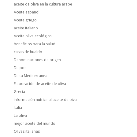
aceite de oliva en la cultura árabe
Aceite español
Aceite griego
aceite italiano
Aceite oliva ecológico
beneficios para la salud
casas de hualdo
Denominaciones de origen
Diapos
Dieta Mediterranea
Elaboración de aceite de oliva
Grecia
información nutricinal aceite de oiva
Italia
La oliva
mejor aceite del mundo
Olivas italianas