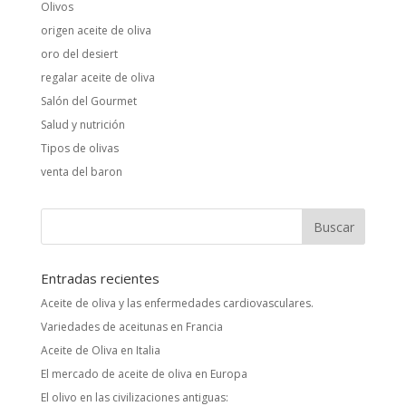
Olivos
origen aceite de oliva
oro del desiert
regalar aceite de oliva
Salón del Gourmet
Salud y nutrición
Tipos de olivas
venta del baron
Entradas recientes
Aceite de oliva y las enfermedades cardiovasculares.
Variedades de aceitunas en Francia
Aceite de Oliva en Italia
El mercado de aceite de oliva en Europa
El olivo en las civilizaciones antiguas: