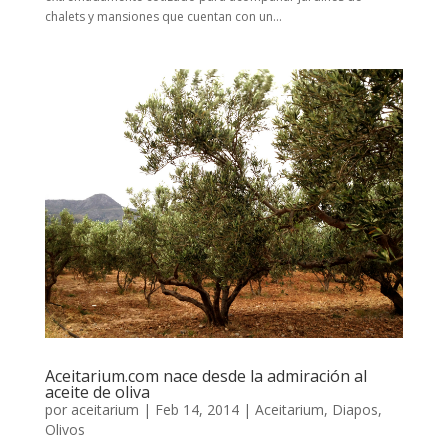
chalets y mansiones que cuentan con un...
Aceitarium.com nace desde la admiración al
aceite de oliva
por
aceitarium
|
Feb 14, 2014
|
Aceitarium
,
Diapos
,
Olivos