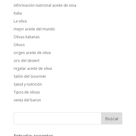
información nutricinal aceite de oiva
Italia
La oliva
mejor aceite del mundo
Olivas italianas
Olivos
origen aceite de oliva
oro del desiert
regalar aceite de oliva
Salón del Gourmet
Salud y nutrición
Tipos de olivas
venta del baron
Entradas recientes