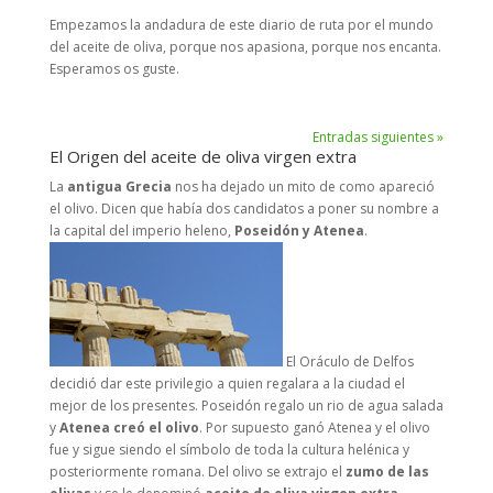
Empezamos la andadura de este diario de ruta por el mundo
del aceite de oliva, porque nos apasiona, porque nos encanta.
Esperamos os guste.
Entradas siguientes »
El Origen del aceite de oliva virgen extra
La
antigua Grecia
nos ha dejado un mito de como apareció
el olivo. Dicen que había dos candidatos a poner su nombre a
la capital del imperio heleno,
Poseidón y Atenea
.
El Oráculo de Delfos
decidió dar este privilegio a quien regalara a la ciudad el
mejor de los presentes. Poseidón regalo un rio de agua salada
y
Atenea creó el olivo
. Por supuesto ganó Atenea y el olivo
fue y sigue siendo el símbolo de toda la cultura helénica y
posteriormente romana. Del olivo se extrajo el
zumo de las