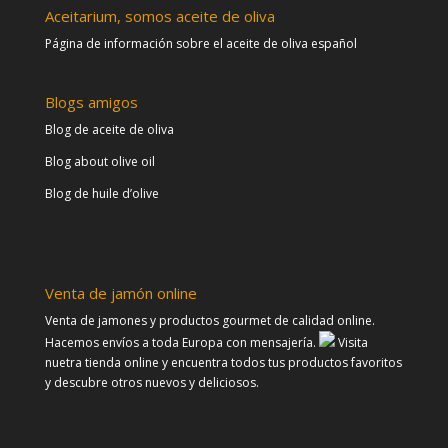
Aceitarium, somos aceite de oliva
Página de información sobre el aceite de oliva español
Blogs amigos
Blog de aceite de oliva
Blog about olive oil
Blog de huile d’olive
Venta de jamón online
Venta de jamones y productos gourmet de calidad online.
Hacemos envíos a toda Europa con mensajería.
Visita
nuetra tienda online y encuentra todos tus productos favoritos
y descubre otros nuevos y deliciosos.