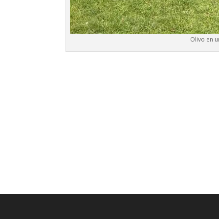
Olivo en u