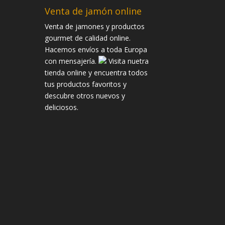
Venta de jamón online
Venta de jamones y productos
gourmet de calidad online.
Hacemos envíos a toda Europa
con mensajería.
Visita nuetra
tienda online y encuentra todos
tus productos favoritos y
descubre otros nuevos y
deliciosos.