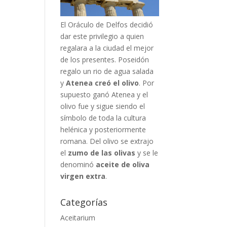
El Oráculo de Delfos decidió
dar este privilegio a quien
regalara a la ciudad el mejor
de los presentes. Poseidón
regalo un rio de agua salada
y
Atenea creó el olivo
. Por
supuesto ganó Atenea y el
olivo fue y sigue siendo el
símbolo de toda la cultura
helénica y posteriormente
romana. Del olivo se extrajo
el
zumo de las olivas
y se le
denominó
aceite de oliva
virgen extra
.
Categorías
Aceitarium