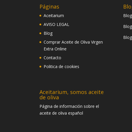
Páginas
Blo
Aceitarium
Blog
AVISO LEGAL
Blog
Blog
Blog
Comprar Aceite de Oliva Virgen
Extra Online
Contacto
Politica de cookies
Aceitarium, somos aceite
de oliva
Página de información sobre el
aceite de oliva español