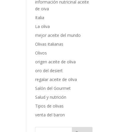
información nutricinal aceite
de oiva
Italia
La oliva
mejor aceite del mundo
Olivas italianas
Olivos
origen aceite de oliva
oro del desiert
regalar aceite de oliva
Salón del Gourmet
Salud y nutrición
Tipos de olivas
venta del baron