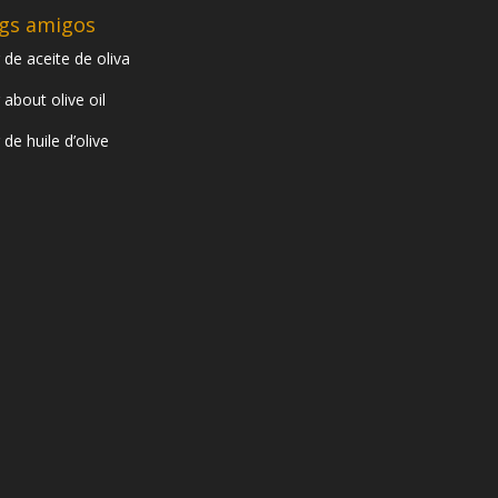
gs amigos
 de aceite de oliva
 about olive oil
 de huile d’olive