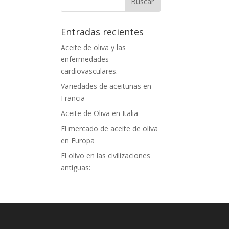
Entradas recientes
Aceite de oliva y las
enfermedades
cardiovasculares.
Variedades de aceitunas en
Francia
Aceite de Oliva en Italia
El mercado de aceite de oliva
en Europa
El olivo en las civilizaciones
antiguas: