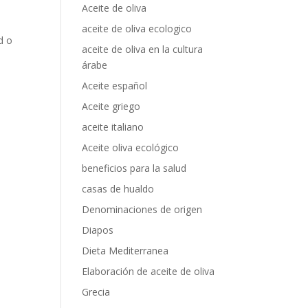
Aceite de oliva
aceite de oliva ecologico
d o
aceite de oliva en la cultura
árabe
Aceite español
Aceite griego
aceite italiano
Aceite oliva ecológico
beneficios para la salud
casas de hualdo
Denominaciones de origen
Diapos
Dieta Mediterranea
Elaboración de aceite de oliva
Grecia