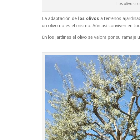
Los olivos c
La adaptación de
los olivos
a terrenos ajardina
un olivo no es el mismo. Aún así conviven en tod
En los jardines el olivo se valora por su ramaje 