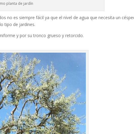
omo planta de jardín
dos no es siempre fácil ya que el nivel de agua que necesita un céspe
o tipo de jardines.
uniforme y por su tronco grueso y retorcido.