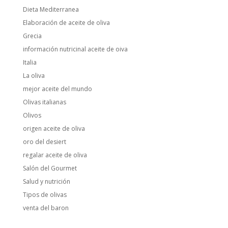
Dieta Mediterranea
Elaboración de aceite de oliva
Grecia
información nutricinal aceite de oiva
Italia
La oliva
mejor aceite del mundo
Olivas italianas
Olivos
origen aceite de oliva
oro del desiert
regalar aceite de oliva
Salón del Gourmet
Salud y nutrición
Tipos de olivas
venta del baron