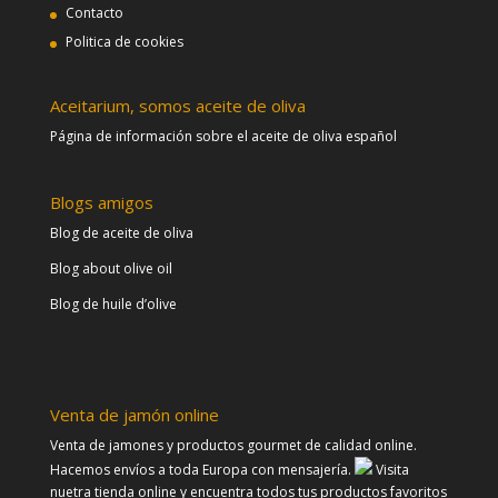
Contacto
Politica de cookies
Aceitarium, somos aceite de oliva
Página de información sobre el aceite de oliva español
Blogs amigos
Blog de aceite de oliva
Blog about olive oil
Blog de huile d’olive
Venta de jamón online
Venta de jamones y productos gourmet de calidad online.
Hacemos envíos a toda Europa con mensajería.
Visita
nuetra tienda online y encuentra todos tus productos favoritos