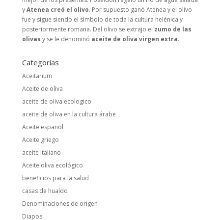
y
Atenea creó el olivo
. Por supuesto ganó Atenea y el olivo
fue y sigue siendo el símbolo de toda la cultura helénica y
posteriormente romana. Del olivo se extrajo el
zumo de las
olivas
y se le denominó
aceite de oliva virgen extra
.
Categorías
Aceitarium
Aceite de oliva
aceite de oliva ecologico
aceite de oliva en la cultura árabe
Aceite español
Aceite griego
aceite italiano
Aceite oliva ecológico
beneficios para la salud
casas de hualdo
Denominaciones de origen
Diapos