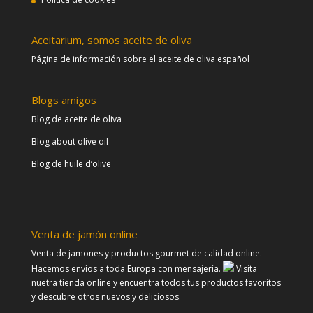
Aceitarium, somos aceite de oliva
Página de información sobre el aceite de oliva español
Blogs amigos
Blog de aceite de oliva
Blog about olive oil
Blog de huile d’olive
Venta de jamón online
Venta de jamones y productos gourmet de calidad online.
Hacemos envíos a toda Europa con mensajería.
Visita
nuetra tienda online y encuentra todos tus productos favoritos
y descubre otros nuevos y deliciosos.