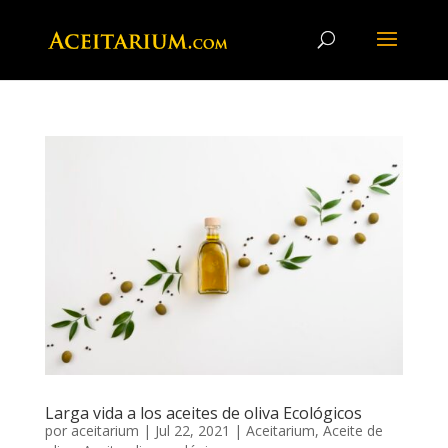
Larga vida a los aceites de oliva Ecológicos
por
aceitarium
|
Jul 22, 2021
|
Aceitarium
,
Aceite de