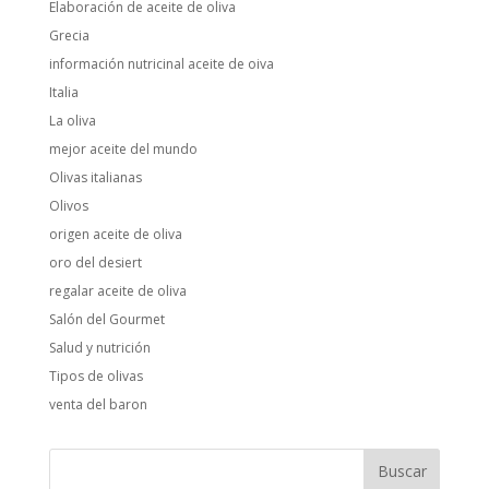
Elaboración de aceite de oliva
Grecia
información nutricinal aceite de oiva
Italia
La oliva
mejor aceite del mundo
Olivas italianas
Olivos
origen aceite de oliva
oro del desiert
regalar aceite de oliva
Salón del Gourmet
Salud y nutrición
Tipos de olivas
venta del baron