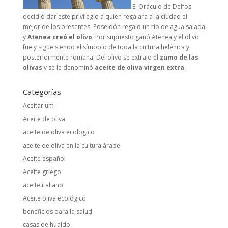
El Oráculo de Delfos
decidió dar este privilegio a quien regalara a la ciudad el
mejor de los presentes. Poseidón regalo un rio de agua salada
y
Atenea creó el olivo
. Por supuesto ganó Atenea y el olivo
fue y sigue siendo el símbolo de toda la cultura helénica y
posteriormente romana. Del olivo se extrajo el
zumo de las
olivas
y se le denominó
aceite de oliva virgen extra
.
Categorías
Aceitarium
Aceite de oliva
aceite de oliva ecologico
aceite de oliva en la cultura árabe
Aceite español
Aceite griego
aceite italiano
Aceite oliva ecológico
beneficios para la salud
casas de hualdo