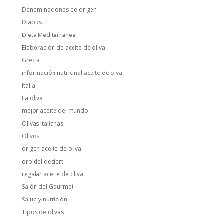
Denominaciones de origen
Diapos
Dieta Mediterranea
Elaboración de aceite de oliva
Grecia
información nutricinal aceite de oiva
Italia
La oliva
mejor aceite del mundo
Olivas italianas
Olivos
origen aceite de oliva
oro del desiert
regalar aceite de oliva
Salón del Gourmet
Salud y nutrición
Tipos de olivas