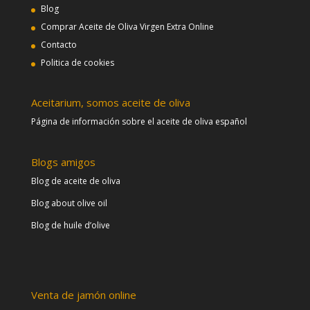
Blog
Comprar Aceite de Oliva Virgen Extra Online
Contacto
Politica de cookies
Aceitarium, somos aceite de oliva
Página de información sobre el aceite de oliva español
Blogs amigos
Blog de aceite de oliva
Blog about olive oil
Blog de huile d’olive
Venta de jamón online