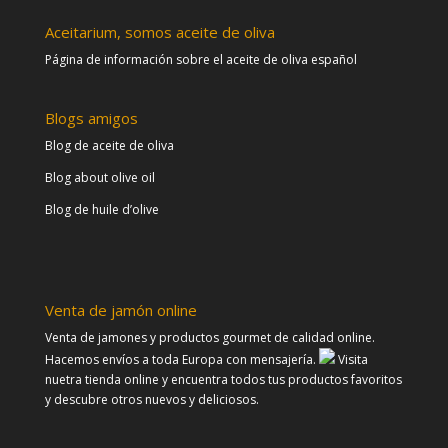
Aceitarium, somos aceite de oliva
Página de información sobre el aceite de oliva español
Blogs amigos
Blog de aceite de oliva
Blog about olive oil
Blog de huile d’olive
Venta de jamón online
Venta de jamones y productos gourmet de calidad online.
Hacemos envíos a toda Europa con mensajería.
Visita
nuetra tienda online y encuentra todos tus productos favoritos
y descubre otros nuevos y deliciosos.