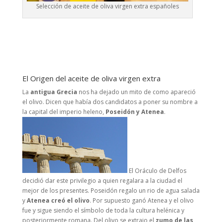
Selección de aceite de oliva virgen extra españoles
El Origen del aceite de oliva virgen extra
La
antigua Grecia
nos ha dejado un mito de como apareció
el olivo. Dicen que había dos candidatos a poner su nombre a
la capital del imperio heleno,
Poseidón y Atenea
.
El Oráculo de Delfos
decidió dar este privilegio a quien regalara a la ciudad el
mejor de los presentes. Poseidón regalo un rio de agua salada
y
Atenea creó el olivo
. Por supuesto ganó Atenea y el olivo
fue y sigue siendo el símbolo de toda la cultura helénica y
posteriormente romana. Del olivo se extrajo el
zumo de las