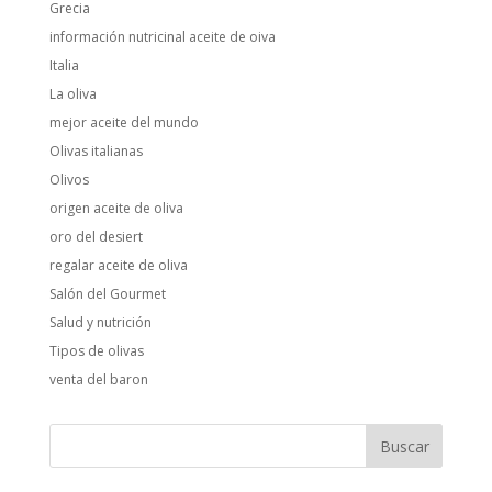
Grecia
información nutricinal aceite de oiva
Italia
La oliva
mejor aceite del mundo
Olivas italianas
Olivos
origen aceite de oliva
oro del desiert
regalar aceite de oliva
Salón del Gourmet
Salud y nutrición
Tipos de olivas
venta del baron