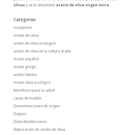
olivas
y se le denominó
aceite de oliva virgen extra
.
Categorías
Aceitarium
Aceite de oliva
aceite de oliva ecologico
aceite de oliva en la cultura árabe
Aceite español
Aceite griego
aceite italiano
Aceite oliva ecológico
beneficios para la salud
casas de hualdo
Denominaciones de origen
Diapos
Dieta Mediterranea
Elaboración de aceite de oliva