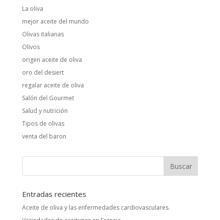
La oliva
mejor aceite del mundo
Olivas italianas
Olivos
origen aceite de oliva
oro del desiert
regalar aceite de oliva
Salón del Gourmet
Salud y nutrición
Tipos de olivas
venta del baron
Entradas recientes
Aceite de oliva y las enfermedades cardiovasculares.