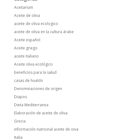
Aceitarium
Aceite de oliva
aceite de oliva ecologico
aceite de oliva en la cultura árabe
Aceite español
Aceite griego
aceite italiano
Aceite oliva ecológico
beneficios para la salud
casas de hualdo
Denominaciones de origen
Diapos
Dieta Mediterranea
Elaboración de aceite de oliva
Grecia
información nutricinal aceite de oiva
Italia