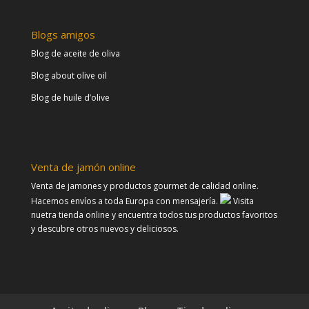
Blogs amigos
Blog de aceite de oliva
Blog about olive oil
Blog de huile d’olive
Venta de jamón online
Venta de jamones y productos gourmet de calidad online.
Hacemos envíos a toda Europa con mensajería.
Visita
nuetra tienda online y encuentra todos tus productos favoritos
y descubre otros nuevos y deliciosos.