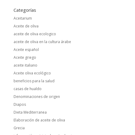
Categorías
Aceitarium
Aceite de oliva
aceite de oliva ecologico
aceite de oliva en la cultura árabe
Aceite español
Aceite griego
aceite italiano
Aceite oliva ecológico
beneficios para la salud
casas de hualdo
Denominaciones de origen
Diapos
Dieta Mediterranea
Elaboración de aceite de oliva
Grecia