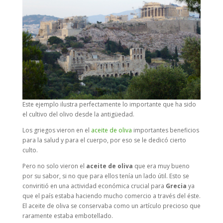
Este ejemplo ilustra perfectamente lo importante que ha sido
el cultivo del olivo desde la antigüedad.
Los griegos vieron en el
aceite de oliva
importantes beneficios
para la salud y para el cuerpo, por eso se le dedicó cierto
culto.
Pero no solo vieron el
aceite de oliva
que era muy bueno
por su sabor, si no que para ellos tenía un lado útil. Esto se
conviritió en una actividad económica crucial para
Grecia
ya
que el país estaba haciendo mucho comercio a través del éste.
El aceite de oliva se conservaba como un artículo precioso que
raramente estaba embotellado.