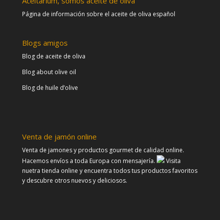
Aceitarium, somos aceite de oliva
Página de información sobre el aceite de oliva español
Blogs amigos
Blog de aceite de oliva
Blog about olive oil
Blog de huile d’olive
Venta de jamón online
Venta de jamones y productos gourmet de calidad online.
Hacemos envíos a toda Europa con mensajería.
Visita
nuetra tienda online y encuentra todos tus productos favoritos
y descubre otros nuevos y deliciosos.