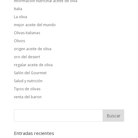
información nutricinal aceite de oiva
Italia
La oliva
mejor aceite del mundo
Olivas italianas
Olivos
origen aceite de oliva
oro del desiert
regalar aceite de oliva
Salón del Gourmet
Salud y nutrición
Tipos de olivas
venta del baron
Entradas recientes