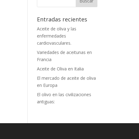
Entradas recientes
Aceite de oliva y las
enfermedades
cardiovasculares.
Variedades de aceitunas en
Francia
Aceite de Oliva en Italia
El mercado de aceite de oliva
en Europa
El olivo en las civilizaciones
antiguas: