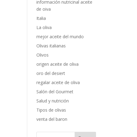
información nutricinal aceite
de oiva
Italia
La oliva
mejor aceite del mundo
Olivas italianas
Olivos
origen aceite de oliva
oro del desiert
regalar aceite de oliva
Salón del Gourmet
Salud y nutrición
Tipos de olivas
venta del baron