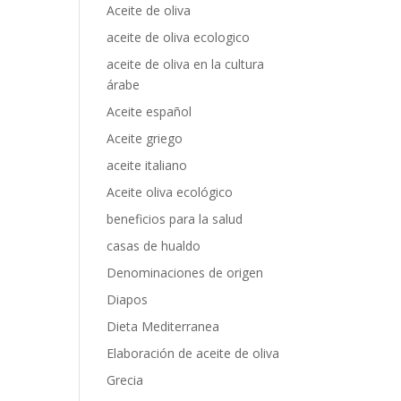
Aceite de oliva
aceite de oliva ecologico
aceite de oliva en la cultura
árabe
Aceite español
Aceite griego
aceite italiano
Aceite oliva ecológico
beneficios para la salud
casas de hualdo
Denominaciones de origen
Diapos
Dieta Mediterranea
Elaboración de aceite de oliva
Grecia