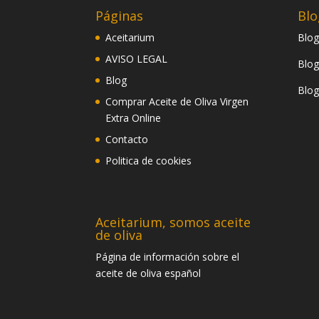
Páginas
Blo
Aceitarium
Blog
AVISO LEGAL
Blog
Blog
Blog
Comprar Aceite de Oliva Virgen
Extra Online
Contacto
Politica de cookies
Aceitarium, somos aceite
de oliva
Página de información sobre el
aceite de oliva español