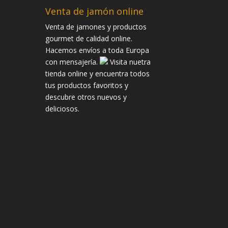
Venta de jamón online
Venta de jamones y productos
gourmet de calidad online.
Hacemos envíos a toda Europa
con mensajería.
Visita nuetra
tienda online y encuentra todos
tus productos favoritos y
descubre otros nuevos y
deliciosos.