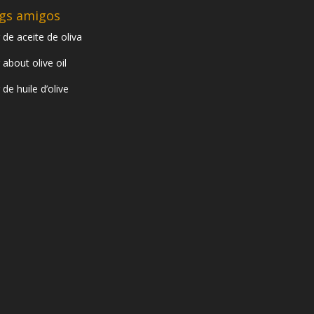
gs amigos
 de aceite de oliva
 about olive oil
 de huile d’olive