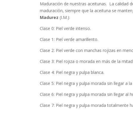
Maduración de nuestras aceitunas. La calidad d
maduración, siempre que la aceituna se mantenga 
Madurez
(I.M.):
Clase 0: Piel verde intenso.
Clase 1: Piel verde amarillento.
Clase 2: Piel verde con manchas rojizas en menos
Clase 3: Piel rojiza o morada en más de la mitad 
Clase 4: Piel negra y pulpa blanca.
Clase 5: Piel negra y pulpa morada sin llegar a la
Clase 6: Piel negra y pulpa morada sin llegar al 
Clase 7: Piel negra y pulpa morada totalmente h