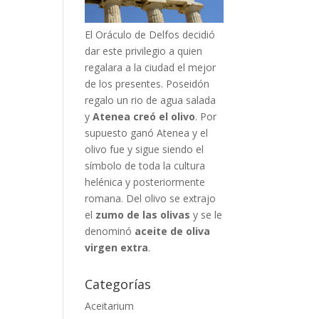
El Oráculo de Delfos decidió
dar este privilegio a quien
regalara a la ciudad el mejor
de los presentes. Poseidón
regalo un rio de agua salada
y
Atenea creó el olivo
. Por
supuesto ganó Atenea y el
olivo fue y sigue siendo el
símbolo de toda la cultura
helénica y posteriormente
romana. Del olivo se extrajo
el
zumo de las olivas
y se le
denominó
aceite de oliva
virgen extra
.
Categorías
Aceitarium