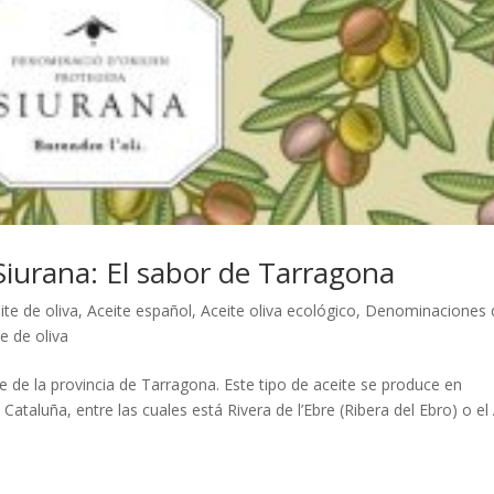
iurana: El sabor de Tarragona
ite de oliva
,
Aceite español
,
Aceite oliva ecológico
,
Denominaciones 
e de oliva
 de la provincia de Tarragona. Este tipo de aceite se produce en
Cataluña, entre las cuales está Rivera de l’Ebre (Ribera del Ebro) o el 