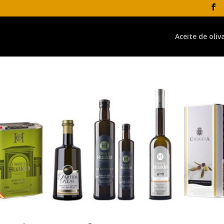
Aceite de oliv