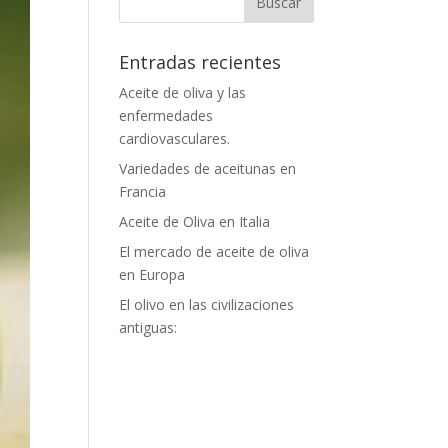
Entradas recientes
Aceite de oliva y las
enfermedades
cardiovasculares.
Variedades de aceitunas en
Francia
Aceite de Oliva en Italia
El mercado de aceite de oliva
en Europa
El olivo en las civilizaciones
antiguas: