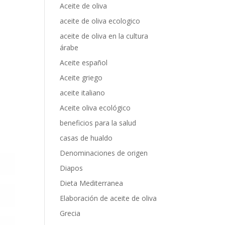
Aceite de oliva
aceite de oliva ecologico
aceite de oliva en la cultura
árabe
Aceite español
Aceite griego
aceite italiano
Aceite oliva ecológico
beneficios para la salud
casas de hualdo
Denominaciones de origen
Diapos
Dieta Mediterranea
Elaboración de aceite de oliva
Grecia