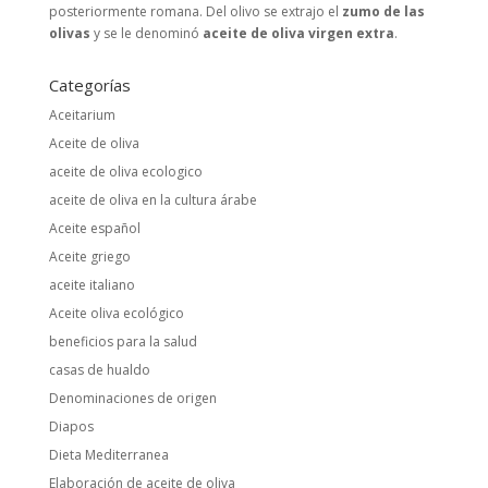
posteriormente romana. Del olivo se extrajo el
zumo de las
olivas
y se le denominó
aceite de oliva virgen extra
.
Categorías
Aceitarium
Aceite de oliva
aceite de oliva ecologico
aceite de oliva en la cultura árabe
Aceite español
Aceite griego
aceite italiano
Aceite oliva ecológico
beneficios para la salud
casas de hualdo
Denominaciones de origen
Diapos
Dieta Mediterranea
Elaboración de aceite de oliva