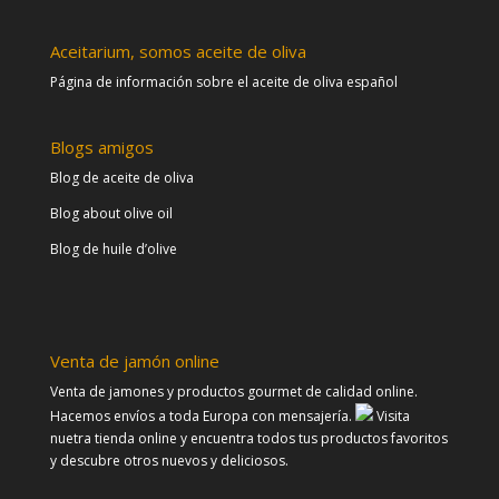
Aceitarium, somos aceite de oliva
Página de información sobre el aceite de oliva español
Blogs amigos
Blog de aceite de oliva
Blog about olive oil
Blog de huile d’olive
Venta de jamón online
Venta de jamones y productos gourmet de calidad online.
Hacemos envíos a toda Europa con mensajería.
Visita
nuetra tienda online y encuentra todos tus productos favoritos
y descubre otros nuevos y deliciosos.