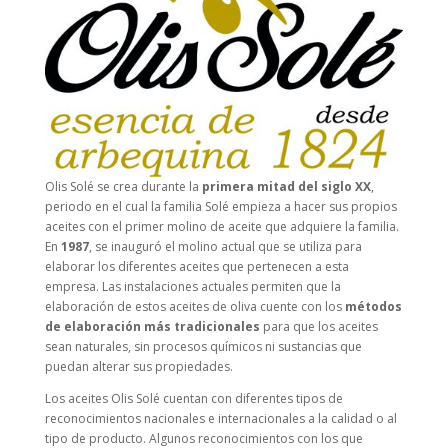
Olis Solé se crea durante la
primera mitad del siglo XX
,
periodo en el cual la familia Solé empieza a hacer sus propios
aceites con el primer molino de aceite que adquiere la familia.
En
1987
, se inauguró el molino actual que se utiliza para
elaborar los diferentes aceites que pertenecen a esta
empresa. Las instalaciones actuales permiten que la
elaboración de estos aceites de oliva cuente con los
métodos
de elaboración más tradicionales
para que los aceites
sean naturales, sin procesos químicos ni sustancias que
puedan alterar sus propiedades.
Los aceites Olis Solé cuentan con diferentes tipos de
reconocimientos nacionales e internacionales a la calidad o al
tipo de producto. Algunos reconocimientos con los que