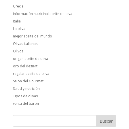
Grecia
información nutricinal aceite de oiva
Italia
La oliva
mejor aceite del mundo
Olivas italianas
Olivos
origen aceite de oliva
oro del desiert
regalar aceite de oliva
Salón del Gourmet
Salud y nutrición
Tipos de olivas
venta del baron