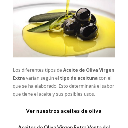
Los diferentes tipos de
Aceite de Oliva Virgen
Extra
varían según el
tipo de aceituna
con el
que se ha elaborado. Esto determinará el sabor
que tiene el aceite y sus posibles usos.
Ver nuestros aceites de oliva
Aceites de Oliva Virgen Extra Venta del