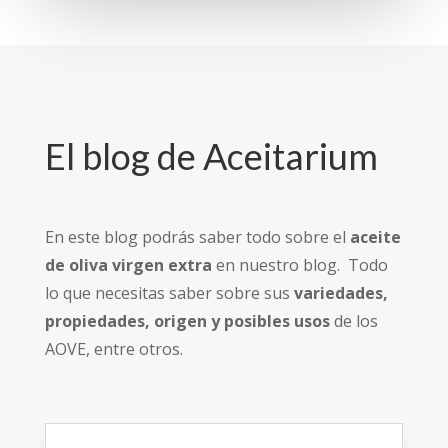
El blog de Aceitarium
En este blog podrás saber todo sobre el
aceite
de oliva virgen extra
en nuestro blog. Todo
lo que necesitas saber sobre sus
variedades,
propiedades, origen y posibles usos
de los
AOVE, entre otros.