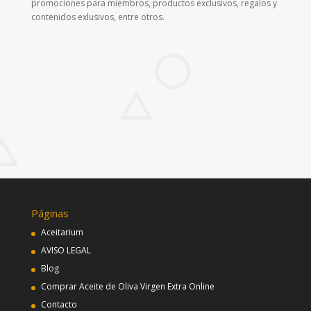
promociones para miembros, productos exclusivos, regalos y
contenidos exlusivos, entre otros.
Páginas
Aceitarium
AVISO LEGAL
Blog
Comprar Aceite de Oliva Virgen Extra Online
Contacto