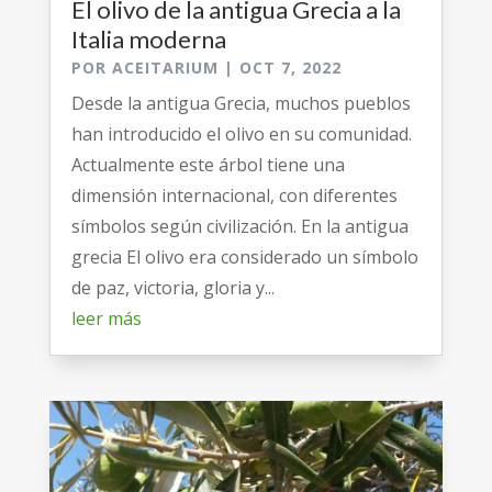
El olivo de la antigua Grecia a la
Italia moderna
POR
ACEITARIUM
|
OCT 7, 2022
Desde la antigua Grecia, muchos pueblos
han introducido el olivo en su comunidad.
Actualmente este árbol tiene una
dimensión internacional, con diferentes
símbolos según civilización. En la antigua
grecia El olivo era considerado un símbolo
de paz, victoria, gloria y...
leer más