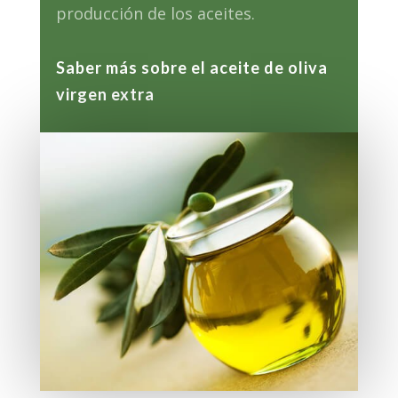
producción de los aceites.
Saber más sobre el aceite de oliva
virgen extra