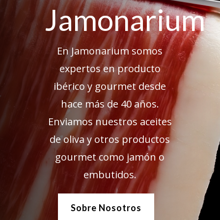
Jamonarium
En Jamonarium somos
expertos en producto
ibérico y gourmet desde
hace más de 40 años.
Enviamos nuestros aceites
de oliva y otros productos
gourmet como jamón o
embutidos.
Sobre Nosotros