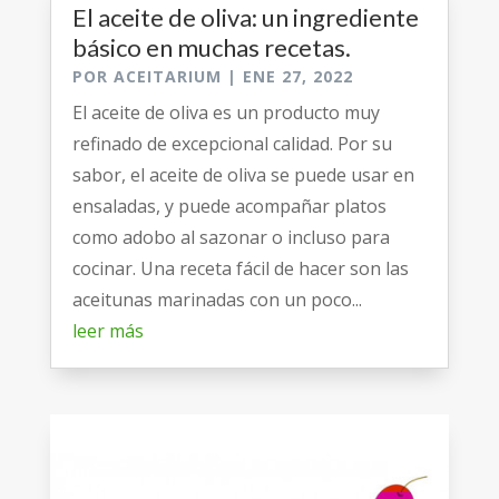
El aceite de oliva: un ingrediente
básico en muchas recetas.
POR
ACEITARIUM
|
ENE 27, 2022
El aceite de oliva es un producto muy
refinado de excepcional calidad. Por su
sabor, el aceite de oliva se puede usar en
ensaladas, y puede acompañar platos
como adobo al sazonar o incluso para
cocinar. Una receta fácil de hacer son las
aceitunas marinadas con un poco...
leer más