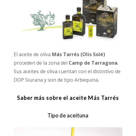
El aceite de oliva
Más Tarrés (Olis Solé)
proceden de la zona del
Camp de Tarragona
.
Sus aceites de oliva cuentan con el distintivo de
DOP Siurana y son de tipo Arbequina.
Saber más sobre el aceite Más Tarrés
Tipo de aceituna