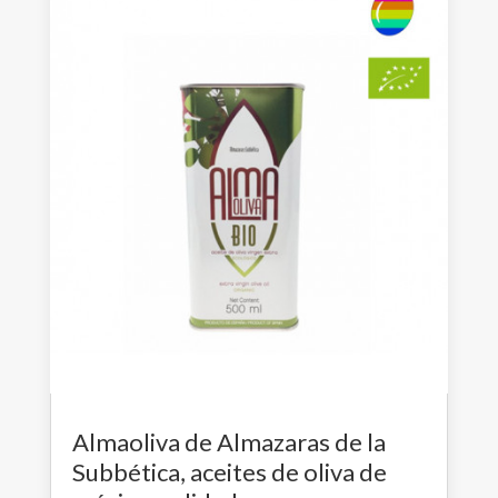
Almaoliva de Almazaras de la
Subbética, aceites de oliva de