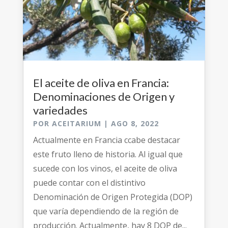
El aceite de oliva en Francia:
Denominaciones de Origen y
variedades
POR
ACEITARIUM
|
AGO 8, 2022
Actualmente en Francia ccabe destacar
este fruto lleno de historia. Al igual que
sucede con los vinos, el aceite de oliva
puede contar con el distintivo
Denominación de Origen Protegida (DOP)
que varía dependiendo de la región de
producción. Actualmente, hay 8 DOP de...