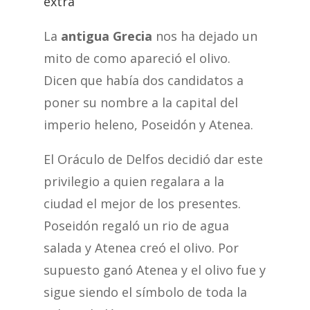
extra
La
antigua Grecia
nos ha dejado un
mito de como apareció el olivo.
Dicen que había dos candidatos a
poner su nombre a la capital del
imperio heleno, Poseidón y Atenea.
El Oráculo de Delfos decidió dar este
privilegio a quien regalara a la
ciudad el mejor de los presentes.
Poseidón regaló un rio de agua
salada y Atenea creó el olivo. Por
supuesto ganó Atenea y el olivo fue y
sigue siendo el símbolo de toda la