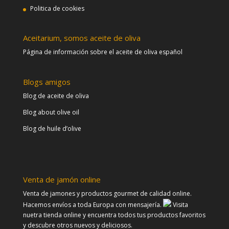
Politica de cookies
Aceitarium, somos aceite de oliva
Página de información sobre el aceite de oliva español
Blogs amigos
Blog de aceite de oliva
Blog about olive oil
Blog de huile d’olive
Venta de jamón online
Venta de jamones y productos gourmet de calidad online.
Hacemos envíos a toda Europa con mensajería.
Visita
nuetra tienda online y encuentra todos tus productos favoritos
y descubre otros nuevos y deliciosos.