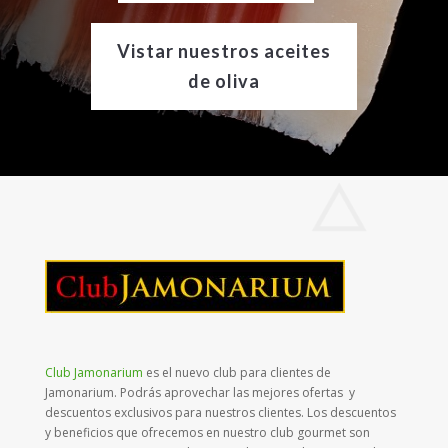
Vistar nuestros aceites
de oliva
Club Jamonarium
es el nuevo club para clientes de
Jamonarium. Podrás aprovechar las mejores ofertas y
descuentos exclusivos para nuestros clientes. Los descuentos
y beneficios que ofrecemos en nuestro club gourmet son