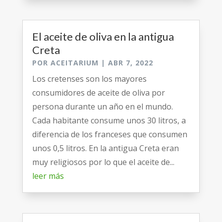
El aceite de oliva en la antigua
Creta
POR
ACEITARIUM
|
ABR 7, 2022
Los cretenses son los mayores
consumidores de aceite de oliva por
persona durante un año en el mundo.
Cada habitante consume unos 30 litros, a
diferencia de los franceses que consumen
unos 0,5 litros. En la antigua Creta eran
muy religiosos por lo que el aceite de...
leer más