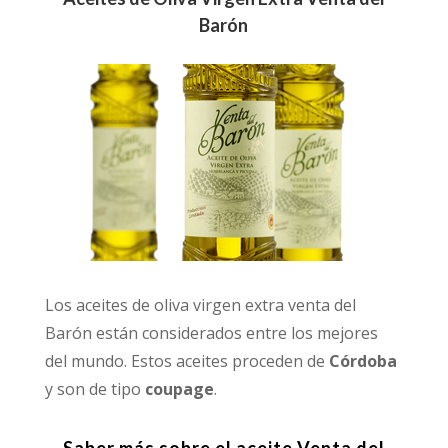
Barón
Los aceites de oliva virgen extra venta del
Barón están considerados entre los mejores
del mundo. Estos aceites proceden de
Córdoba
y son de tipo
coupage
.