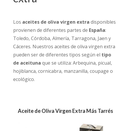
Los
aceites de oliva virgen extra
disponibles
provienen de diferentes partes de
España
:
Toledo, Córdoba, Almería, Tarragona, Jaen y
Cáceres. Nuestros aceites de oliva virgen extra
pueden ser de diferentes tipos según el
tipo
de aceituna
que se utiliza: Arbequina, picual,
hojiblanca, cornicabra, manzanilla, coupage o
ecológico.
Aceite de Oliva Virgen Extra Más Tarrés