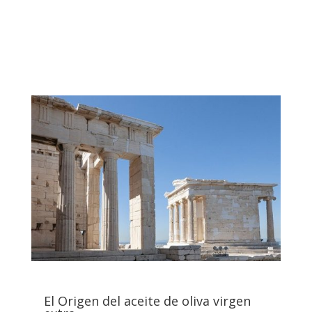
El Origen del aceite de oliva virgen