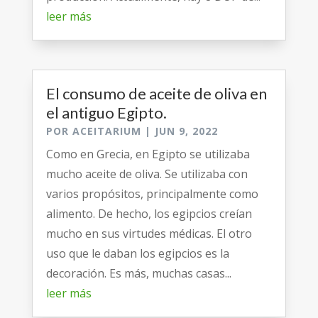
leer más
El consumo de aceite de oliva en
el antiguo Egipto.
POR
ACEITARIUM
|
JUN 9, 2022
Como en Grecia, en Egipto se utilizaba
mucho aceite de oliva. Se utilizaba con
varios propósitos, principalmente como
alimento. De hecho, los egipcios creían
mucho en sus virtudes médicas. El otro
uso que le daban los egipcios es la
decoración. Es más, muchas casas...
leer más