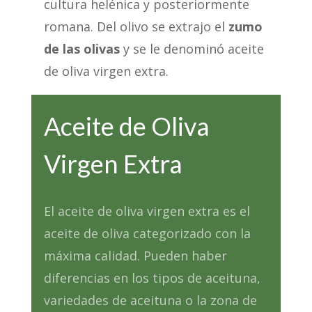
cultura helénica y posteriormente
romana. Del olivo se extrajo el
zumo
de las olivas
y se le denominó aceite
de oliva virgen extra.
Aceite de Oliva
Virgen Extra
El aceite de oliva virgen extra es el
aceite de oliva categorizado con la
máxima calidad. Pueden haber
diferencias en los tipos de aceituna,
variedades de aceituna o la zona de