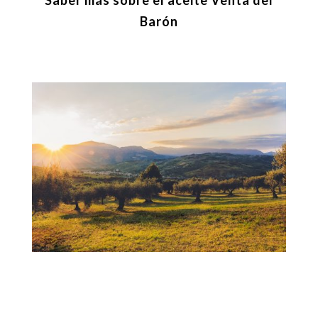
Saber más sobre el aceite Venta del
Barón